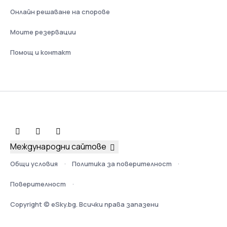
Онлайн решаване на спорове
Моите резервации
Помощ и контакт
Международни сайтове
Общи условия
Политика за поверителност
Поверителност
Copyright © eSky.bg. Всички права запазени