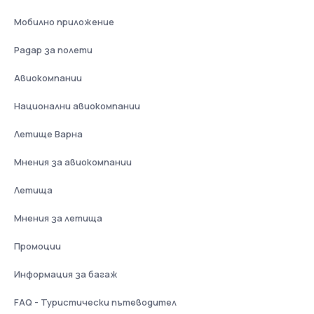
Мобилно приложение
Радар за полети
Авиокомпании
Национални авиокомпании
Летище Варна
Мнения за авиокомпании
Летища
Мнения за летища
Промоции
Информация за багаж
FAQ - Туристически пътеводител