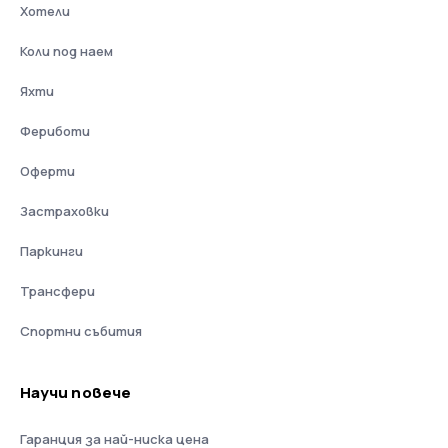
Хотели
Коли под наем
Яхти
Фериботи
Оферти
Застраховки
Паркинги
Трансфери
Спортни събития
Научи повече
Гаранция за най-ниска цена