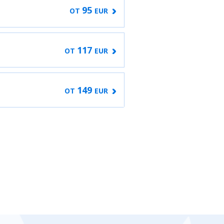
95
ОТ
EUR
117
ОТ
EUR
149
ОТ
EUR