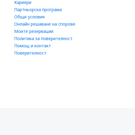
Кариери
Партньорска програма
Общи условия
Онлайн решаване на спорове
Моите резервации
Политика за поверителност
Помощ и контакт
Поверителност