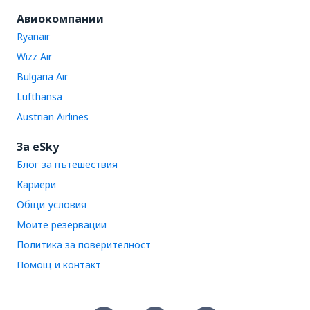
Авиокомпании
Ryanair
Wizz Air
Bulgaria Air
Lufthansa
Austrian Airlines
За eSky
Блог за пътешествия
Кариери
Общи условия
Моите резервации
Политика за поверителност
Помощ и контакт