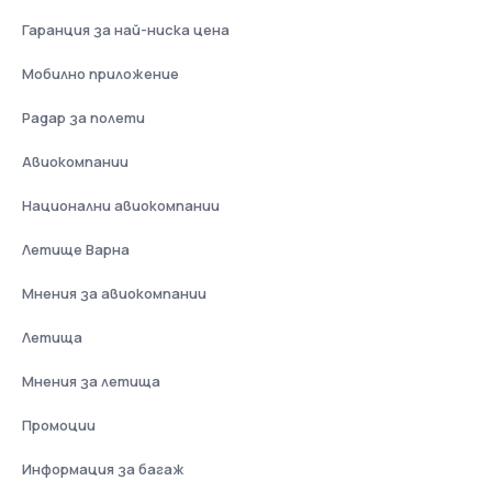
Гаранция за най-ниска цена
Мобилно приложение
Радар за полети
Авиокомпании
Национални авиокомпании
Летище Варна
Мнения за авиокомпании
Летища
Мнения за летища
Промоции
Информация за багаж