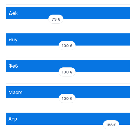
Дек
79 €
Яну
100 €
Фев
100 €
Март
100 €
Апр
188 €