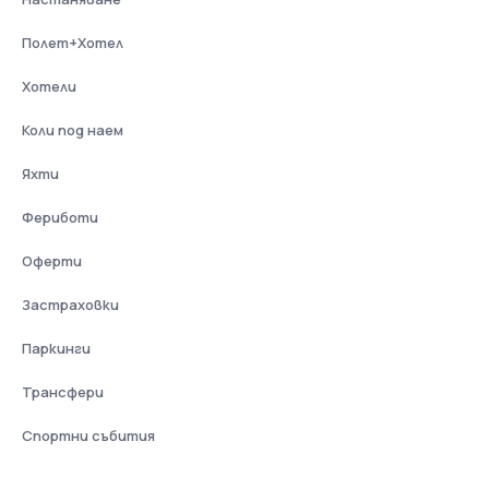
Полет+Хотел
Хотели
Коли под наем
Яхти
Фериботи
Оферти
Застраховки
Паркинги
Трансфери
Спортни събития