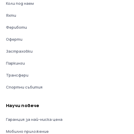
Коли под наем
Яхти
Фериботи
Оферти
Застраховки
Паркинги
Трансфери
Спортни събития
Научи повече
Гаранция за най-ниска цена
Мобилно приложение