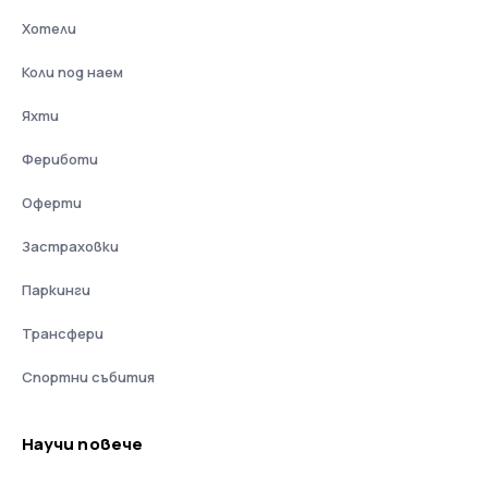
Хотели
Коли под наем
Яхти
Фериботи
Оферти
Застраховки
Паркинги
Трансфери
Спортни събития
Научи повече