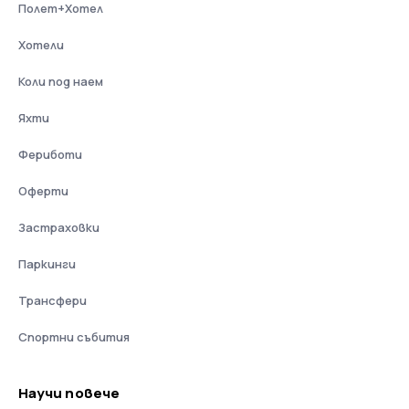
Полет+Хотел
Хотели
Коли под наем
Яхти
Фериботи
Оферти
Застраховки
Паркинги
Трансфери
Спортни събития
Научи повече