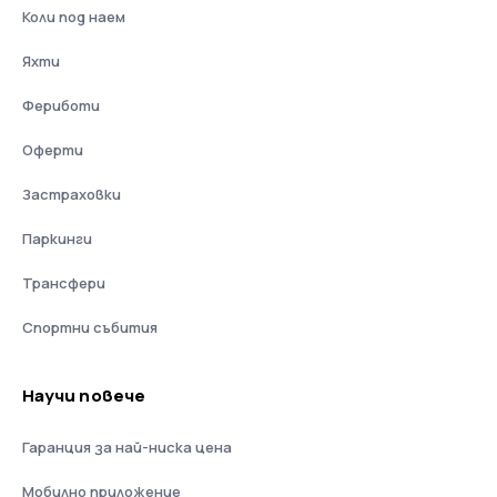
Коли под наем
Яхти
Фериботи
Оферти
Застраховки
Паркинги
Трансфери
Спортни събития
Научи повече
Гаранция за най-ниска цена
Мобилно приложение