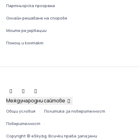
Партньорска програма
Онлайн решаване на спорове
Моите резервации
Помощ и контакт
Международни сайтове
Общи условия
Политика за поверителност
Поверителност
Copyright © eSky.bg. Всички права запазени