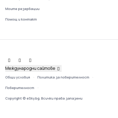
Моите резервации
Помощ и контакт
Международни сайтове
Общи условия
Политика за поверителност
Поверителност
Copyright © eSky.bg. Всички права запазени