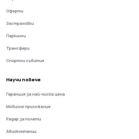
Оферти
Застраховки
Паркинги
Трансфери
Спортни събития
Научи повече
Гаранция за най-ниска цена
Мобилно приложение
Радар за полети
Авиокомпании