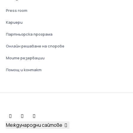
Press room
Кариери
Партньорска програма
Онлайн решаване на спорове
Моите резервации
Помощ и контакт
Международни сайтове