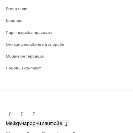
Press room
Кариери
Партньорска програма
Онлайн решаване на спорове
Моите резервации
Помощ и контакт
Международни сайтове