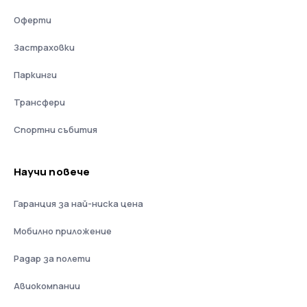
Оферти
Застраховки
Паркинги
Трансфери
Спортни събития
Научи повече
Гаранция за най-ниска цена
Мобилно приложение
Радар за полети
Авиокомпании