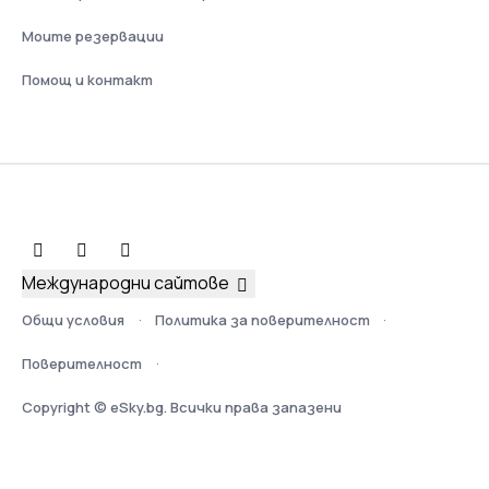
Моите резервации
Помощ и контакт
Международни сайтове
Общи условия
Политика за поверителност
Поверителност
Copyright © eSky.bg. Всички права запазени