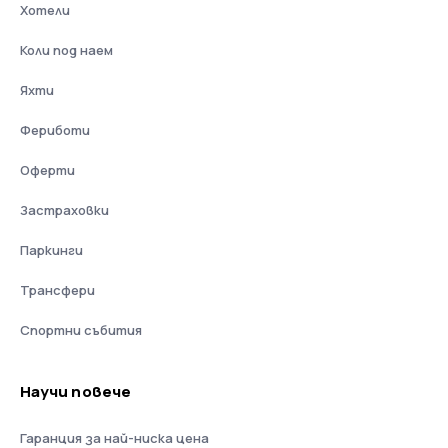
Хотели
Коли под наем
Яхти
Фериботи
Оферти
Застраховки
Паркинги
Трансфери
Спортни събития
Научи повече
Гаранция за най-ниска цена