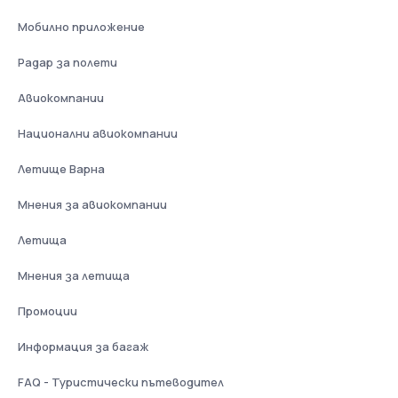
Мобилно приложение
Радар за полети
Авиокомпании
Национални авиокомпании
Летище Варна
Мнения за авиокомпании
Летища
Мнения за летища
Промоции
Информация за багаж
FAQ - Туристически пътеводител