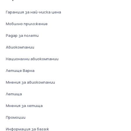
Гаранция за най-ниска цена
Мобилно приложение
Радар за полети
Авиокомпании
Национални авиокомпании
Летище Варна
Мнения за авиокомпании
Летища
Мнения за летища
Промоции
Информация за багаж