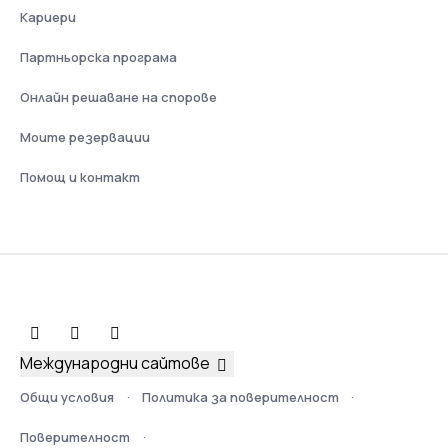
Кариери
Партньорска програма
Онлайн решаване на спорове
Моите резервации
Помощ и контакт
Международни сайтове
Общи условия
Политика за поверителност
Поверителност