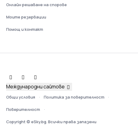
Онлайн решаване на спорове
Моите резервации
Помощ и контакт
Международни сайтове
Общи условия
Политика за поверителност
Поверителност
Copyright © eSky.bg. Всички права запазени