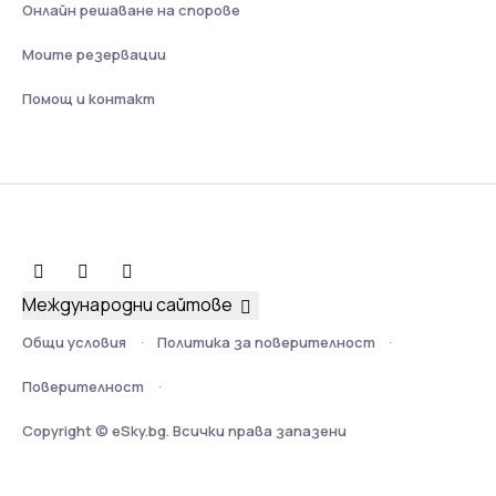
Онлайн решаване на спорове
Моите резервации
Помощ и контакт
Международни сайтове
Общи условия
Политика за поверителност
Поверителност
Copyright © eSky.bg. Всички права запазени