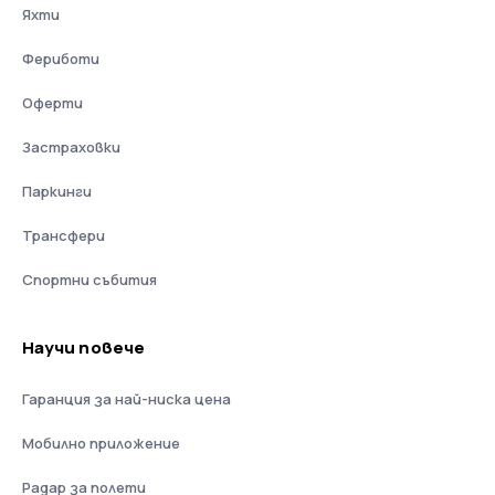
Яхти
Фериботи
Оферти
Застраховки
Паркинги
Трансфери
Спортни събития
Научи повече
Гаранция за най-ниска цена
Мобилно приложение
Радар за полети