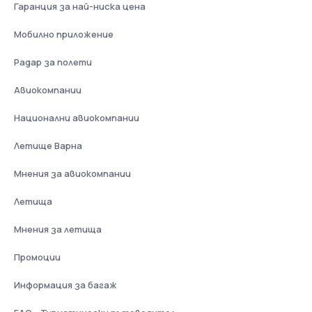
Гаранция за най-ниска цена
Мобилно приложение
Радар за полети
Авиокомпании
Национални авиокомпании
Летище Варна
Мнения за авиокомпании
Летища
Мнения за летища
Промоции
Информация за багаж