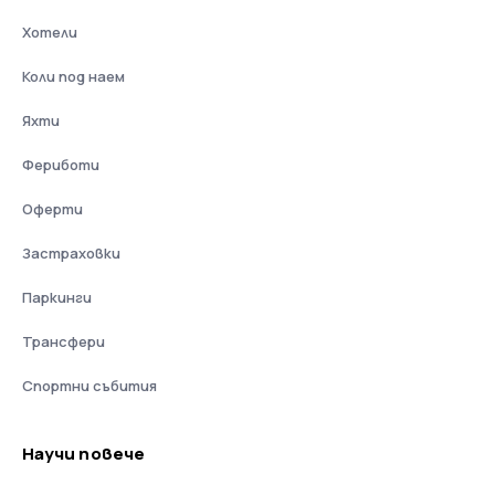
Хотели
Коли под наем
Яхти
Фериботи
Оферти
Застраховки
Паркинги
Трансфери
Спортни събития
Научи повече