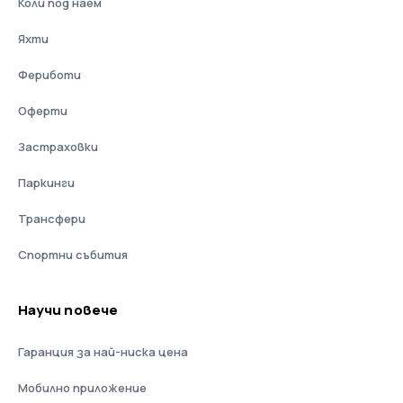
Коли под наем
Яхти
Фериботи
Оферти
Застраховки
Паркинги
Трансфери
Спортни събития
Научи повече
Гаранция за най-ниска цена
Мобилно приложение