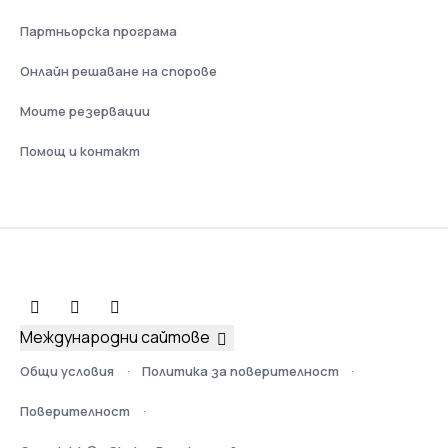
Партньорска програма
Онлайн решаване на спорове
Моите резервации
Помощ и контакт
Международни сайтове
Общи условия
Политика за поверителност
Поверителност