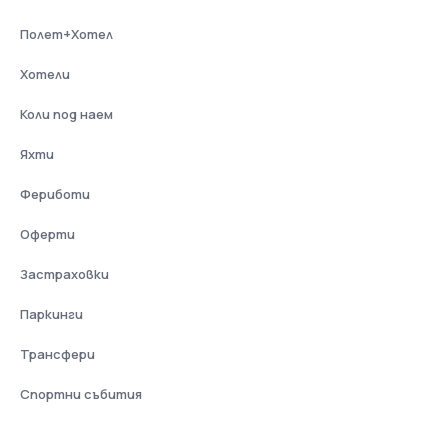
Полет+Хотел
Хотели
Коли под наем
Яхти
Фериботи
Оферти
Застраховки
Паркинги
Трансфери
Спортни събития