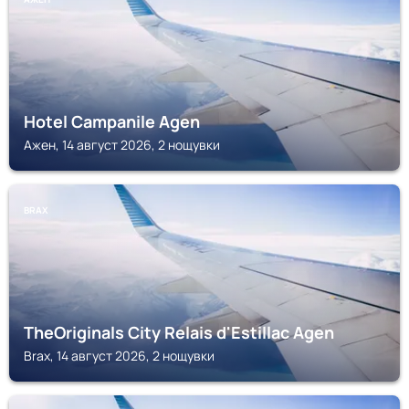
Hotel Campanile Agen
Ажен, 14 август 2026, 2 нощувки
BRAX
TheOriginals City Relais d'Estillac Agen
Brax, 14 август 2026, 2 нощувки