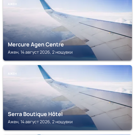
АЖЕН
Mercure Agen Centre
Ажен, 14 август 2026, 2 нощувки
АЖЕН
Serra Boutique Hôtel
Ажен, 14 август 2026, 2 нощувки