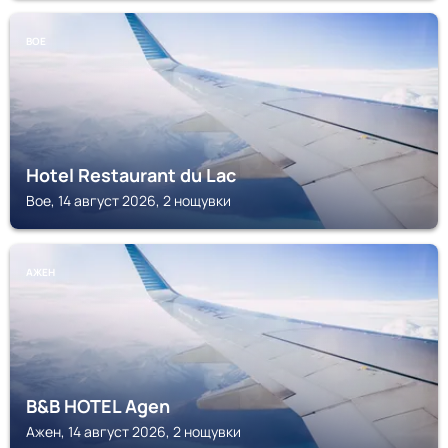
BOE
Hotel Restaurant du Lac
Boe, 14 август 2026, 2 нощувки
АЖЕН
B&B HOTEL Agen
Ажен, 14 август 2026, 2 нощувки