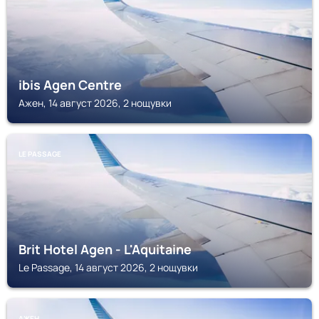
ibis Agen Centre
Ажен, 14 август 2026, 2 нощувки
LE PASSAGE
Brit Hotel Agen - L'Aquitaine
Le Passage, 14 август 2026, 2 нощувки
АЖЕН