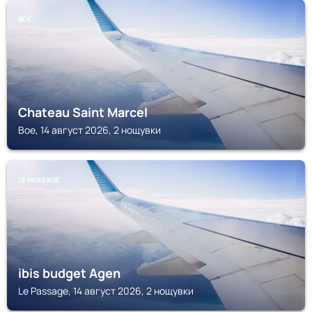
BOE
Chateau Saint Marcel
Boe, 14 август 2026, 2 нощувки
LE PASSAGE
ibis budget Agen
Le Passage, 14 август 2026, 2 нощувки