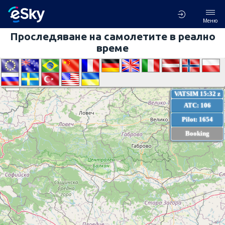
Меню
Проследяване на самолетите в реално
време