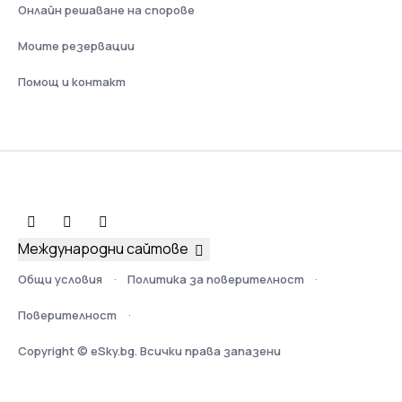
Онлайн решаване на спорове
Моите резервации
Помощ и контакт
Международни сайтове
Общи условия
Политика за поверителност
Поверителност
Copyright © eSky.bg. Всички права запазени