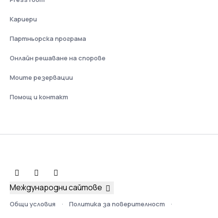
Кариери
Партньорска програма
Онлайн решаване на спорове
Моите резервации
Помощ и контакт
Международни сайтове
Общи условия
Политика за поверителност