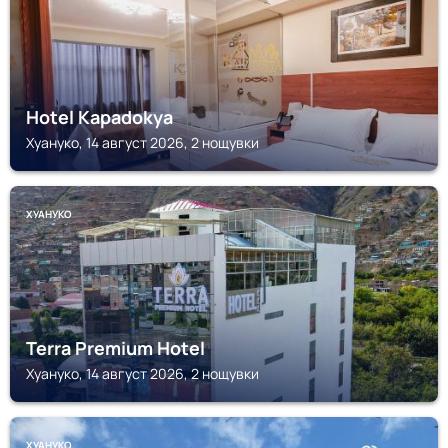
Hotel Kapadokya
Хуануко, 14 август 2026, 2 нощувки
ХУАНУКО
Terra Premium Hotel
Хуануко, 14 август 2026, 2 нощувки
ХУАНУКО