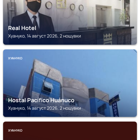
Real Hotel
Хуануко, 14 август 2026, 2 нощувки
ХУАНУКО
Hostal Pacífico Huánuco
Хуануко, 14 август 2026, 2 нощувки
ХУАНУКО