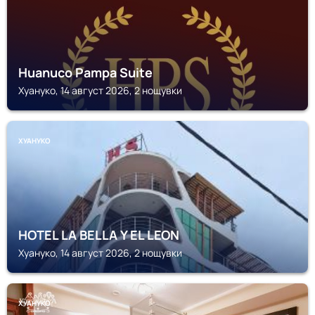
Huanuco Pampa Suite
Хуануко, 14 август 2026, 2 нощувки
ХУАНУКО
HOTEL LA BELLA Y EL LEON
Хуануко, 14 август 2026, 2 нощувки
ХУАНУКО