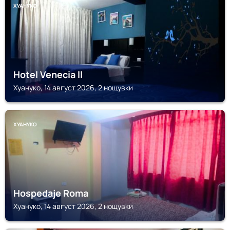
ХУАНУКО
Hotel Venecia ll
Хуануко, 14 август 2026, 2 нощувки
ХУАНУКО
Hospedaje Roma
Хуануко, 14 август 2026, 2 нощувки