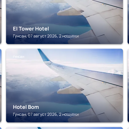
El Tower Hotel
Гунсан, 07 август 2026, 2 нощувки
ГУНСАН
Hotel Bom
Гунсан, 07 август 2026, 2 нощувки