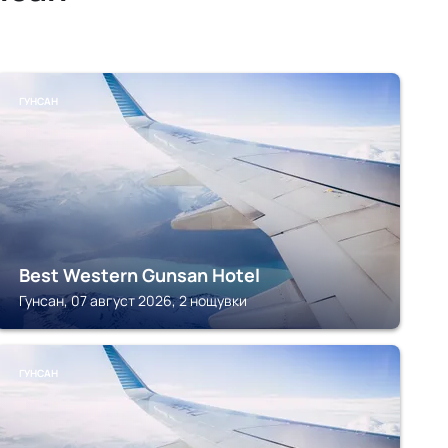
ГУНСАН
Best Western Gunsan Hotel
Гунсан, 07 август 2026, 2 нощувки
ГУНСАН