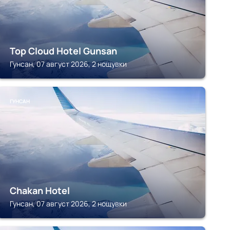
Top Cloud Hotel Gunsan
Гунсан, 07 август 2026, 2 нощувки
ГУНСАН
Chakan Hotel
Гунсан, 07 август 2026, 2 нощувки