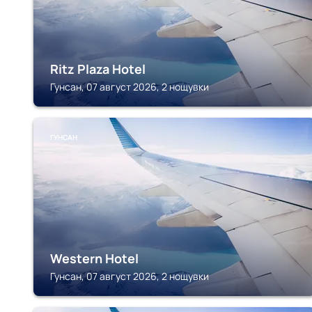
Ritz Plaza Hotel
Гунсан, 07 август 2026, 2 нощувки
ГУНСАН
Western Hotel
Гунсан, 07 август 2026, 2 нощувки