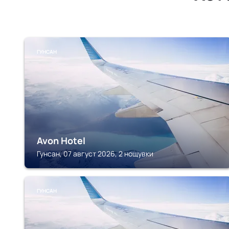
ГУНСАН
Avon Hotel
Гунсан, 07 август 2026, 2 нощувки
ГУНСАН