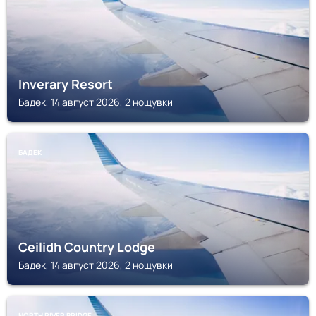
Inverary Resort
Бадек, 14 август 2026, 2 нощувки
БАДЕК
Ceilidh Country Lodge
Бадек, 14 август 2026, 2 нощувки
NORTH RIVER BRIDGE