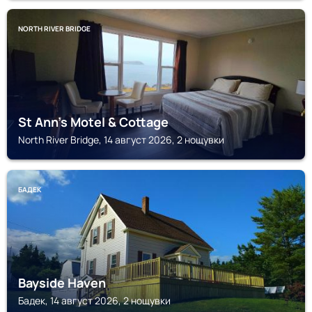
NORTH RIVER BRIDGE
St Ann's Motel & Cottage
North River Bridge, 14 август 2026, 2 нощувки
БАДЕК
Bayside Haven
Бадек, 14 август 2026, 2 нощувки