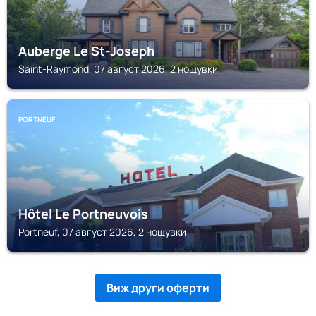
Auberge Le St-Joseph
Saint-Raymond, 07 август 2026, 2 нощувки
PORTNEUF
Hôtel Le Portneuvois
Portneuf, 07 август 2026, 2 нощувки
Виж други оферти