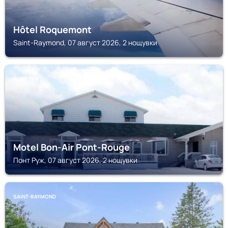
Hôtel Roquemont
Saint-Raymond, 07 август 2026, 2 нощувки
ПОНТ РУЖ
Motel Bon-Air Pont-Rouge
Понт Руж, 07 август 2026, 2 нощувки
SAINT-RAYMOND