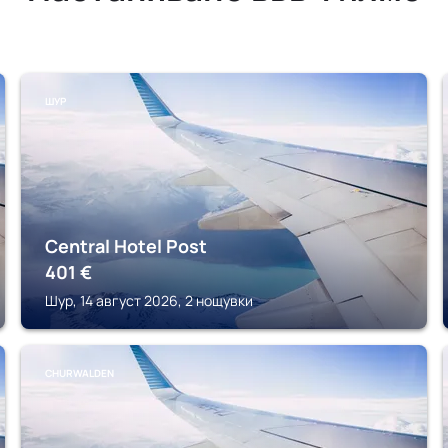
ШУР
Central Hotel Post
401
€
Шур, 14 август 2026, 2 нощувки
CHURWALDEN