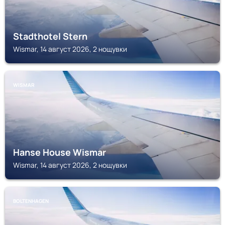
Stadthotel Stern
Wismar, 14 август 2026, 2 нощувки
WISMAR
Hanse House Wismar
Wismar, 14 август 2026, 2 нощувки
BOLTENHAGEN