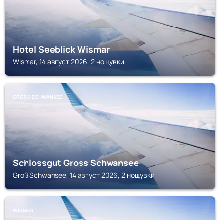
Hotel Seeblick Wismar
Wismar, 14 август 2026, 2 нощувки
GROSS SCHWANSEE
Schlossgut Gross Schwansee
Groß Schwansee, 14 август 2026, 2 нощувки
WISMAR