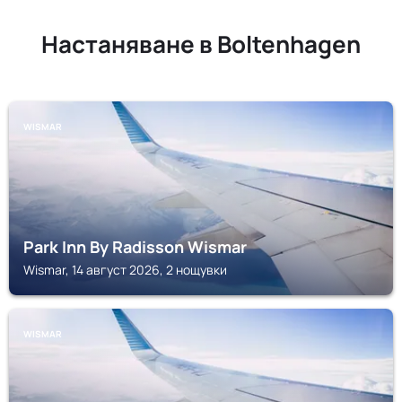
Настаняване в Boltenhagen
WISMAR
Park Inn By Radisson Wismar
Wismar, 14 август 2026, 2 нощувки
WISMAR