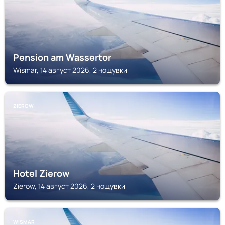
Pension am Wassertor
Wismar, 14 август 2026, 2 нощувки
ZIEROW
Hotel Zierow
Zierow, 14 август 2026, 2 нощувки
WISMAR