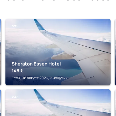
ЕСЕН
Sheraton Essen Hotel
149
€
Есен, 08 август 2026, 2 нощувки
ЕСЕН