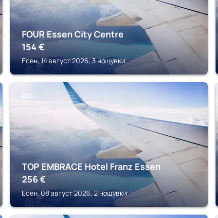
FOUR Essen City Centre
154
€
Есен, 14 август 2026, 3 нощувки
ЕСЕН
TOP EMBRACE Hotel Franz Essen
256
€
Есен, 08 август 2026, 2 нощувки