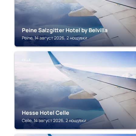
Peine Salzgitter Hotel by Belvilla
Peine, 14 август 2026, 2 нощувки
CELLE
Hesse Hotel Celle
Celle, 14 август 2026, 2 нощувки