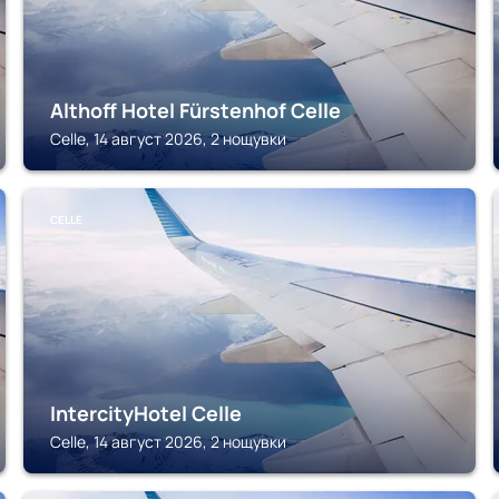
Althoff Hotel Fürstenhof Celle
Celle, 14 август 2026, 2 нощувки
CELLE
IntercityHotel Celle
Celle, 14 август 2026, 2 нощувки