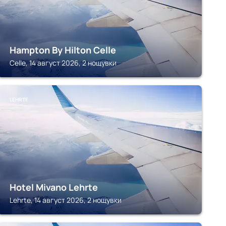
Hampton By Hilton Celle
Celle, 14 август 2026, 2 нощувки
LEHRTE
Hotel Mivano Lehrte
Lehrte, 14 август 2026, 2 нощувки