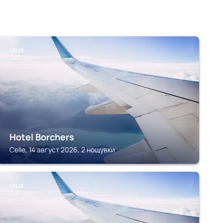
CELLE
Hotel Borchers
Celle, 14 август 2026, 2 нощувки
CELLE