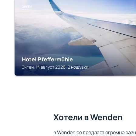
ЗИГЕН
Hotel Pfeffermühle
Зиген, 14 август 2026, 2 нощувки
Хотели в Wenden
в Wenden се предлага огромно разн