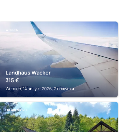
WENDEN
Landhaus Wacker
315
€
Wenden, 14 август 2026, 2 нощувки
FREUDENBERG