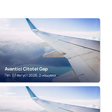
ГАП
Avantici Citotel Gap
Гап, 07 август 2026, 2 нощувки
EMBRUN