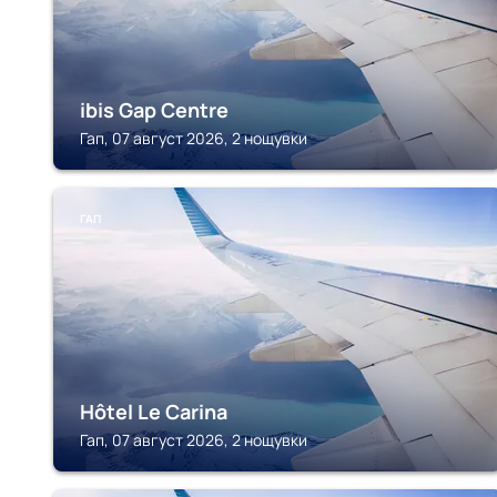
ibis Gap Centre
Гап, 07 август 2026, 2 нощувки
ГАП
Hôtel Le Carina
Гап, 07 август 2026, 2 нощувки