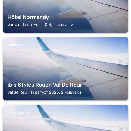
Hôtel Normandy
Vernon, 14 август 2026, 2 нощувки
VAL DE REUIL
ibis Styles Rouen Val De Reuil
Val de Reuil, 14 август 2026, 2 нощувки
SAINT-MARCEL