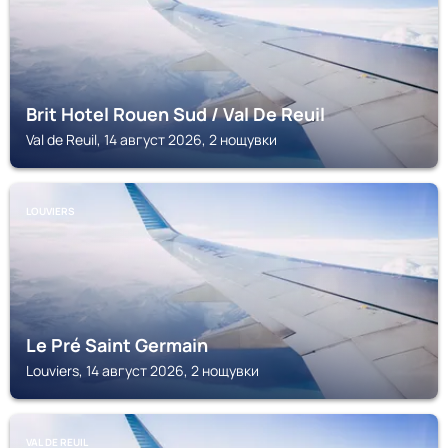
Brit Hotel Rouen Sud / Val De Reuil
Val de Reuil, 14 август 2026, 2 нощувки
LOUVIERS
Le Pré Saint Germain
Louviers, 14 август 2026, 2 нощувки
VAL DE REUIL