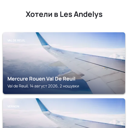
Хотели в Les Andelys
VAL DE REUIL
Mercure Rouen Val De Reuil
Val de Reuil, 14 август 2026, 2 нощувки
VERNON