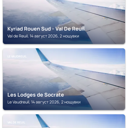
Kyriad Rouen Sud - Val De Reuil
Val de Reuil, 14 август 2026, 2 нощувки
LE VAUDREUIL
Les Lodges de Socrate
Le Vaudreuil, 14 август 2026, 2 нощувки
VAL DE REUIL