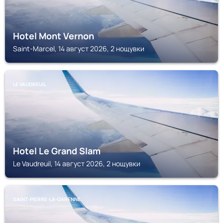
Hotel Mont Vernon
Saint-Marcel, 14 август 2026, 2 нощувки
LE VAUDREUIL
Hotel Le Grand Slam
Le Vaudreuil, 14 август 2026, 2 нощувки
SAINT-PIERRE-LA-GARENNE