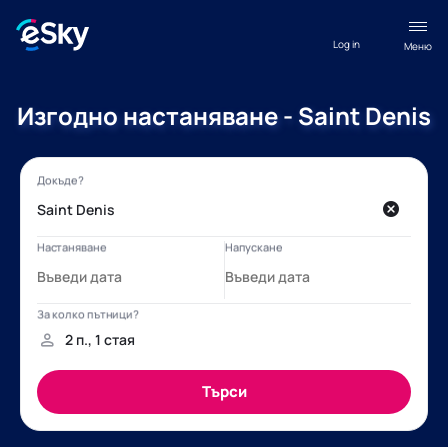
Log in
Меню
Изгодно настаняване - Saint Denis