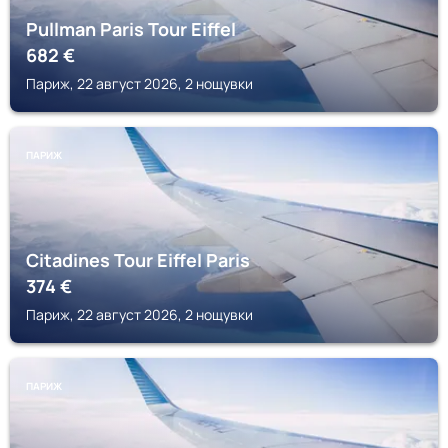
Pullman Paris Tour Eiffel
682
€
Париж, 22 август 2026, 2 нощувки
ПАРИЖ
Citadines Tour Eiffel Paris
374
€
Париж, 22 август 2026, 2 нощувки
ПАРИЖ