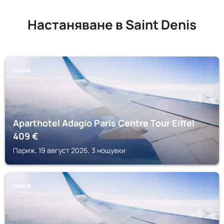
Настаняване в Saint Denis
ПАРИЖ
Aparthotel Adagio Paris Centre Tour Eiffel
409
€
Париж, 19 август 2026, 3 нощувки
ПАРИЖ