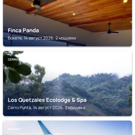
Finca Panda
Бокете, 14 август 2026, 2 нощувки
CERRO PUNTA
Los Quetzales Ecolodge & Spa
Cerro Punta, 14 август 2026, 2 нощувки
ВОЛКАН