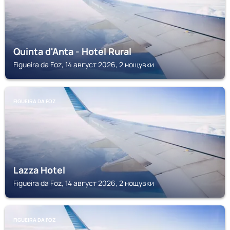
Quinta d'Anta - Hotel Rural
Figueira da Foz, 14 август 2026, 2 нощувки
FIGUEIRA DA FOZ
Lazza Hotel
Figueira da Foz, 14 август 2026, 2 нощувки
FIGUEIRA DA FOZ