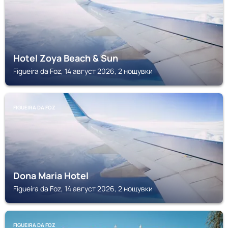
Hotel Zoya Beach & Sun
Figueira da Foz, 14 август 2026, 2 нощувки
FIGUEIRA DA FOZ
Dona Maria Hotel
Figueira da Foz, 14 август 2026, 2 нощувки
FIGUEIRA DA FOZ