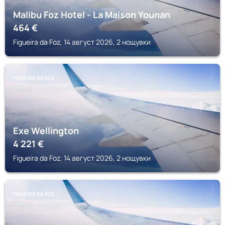
Malibu Foz Hotel - La Maison Younan
464
€
Figueira da Foz, 14 август 2026, 2 нощувки
FIGUEIRA DA FOZ
Exe Wellington
4 221
€
Figueira da Foz, 14 август 2026, 2 нощувки
FIGUEIRA DA FOZ