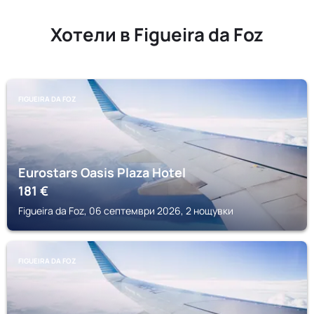
Хотели в Figueira da Foz
FIGUEIRA DA FOZ
Eurostars Oasis Plaza Hotel
181
€
Figueira da Foz, 06 септември 2026, 2 нощувки
FIGUEIRA DA FOZ