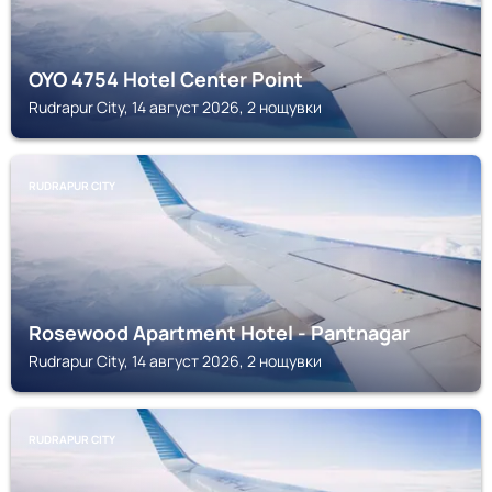
OYO 4754 Hotel Center Point
Rudrapur City, 14 август 2026, 2 нощувки
RUDRAPUR CITY
Rosewood Apartment Hotel - Pantnagar
Rudrapur City, 14 август 2026, 2 нощувки
RUDRAPUR CITY