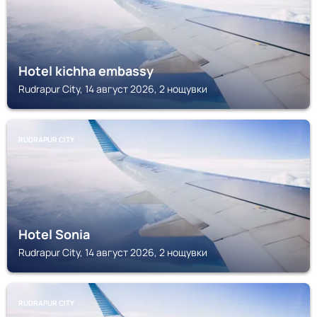
Hotel kichha embassy
Rudrapur City, 14 август 2026, 2 нощувки
RUDRAPUR CITY
Hotel Sonia
Rudrapur City, 14 август 2026, 2 нощувки
RUDRAPUR CITY