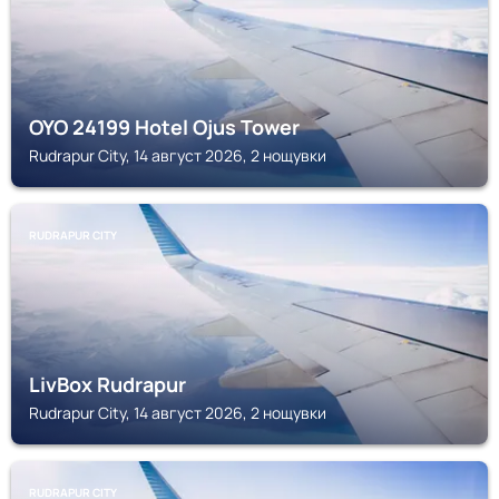
OYO 24199 Hotel Ojus Tower
Rudrapur City, 14 август 2026, 2 нощувки
RUDRAPUR CITY
LivBox Rudrapur
Rudrapur City, 14 август 2026, 2 нощувки
RUDRAPUR CITY