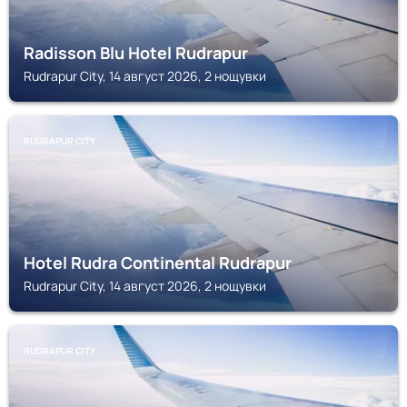
Radisson Blu Hotel Rudrapur
Rudrapur City, 14 август 2026, 2 нощувки
RUDRAPUR CITY
Hotel Rudra Continental Rudrapur
Rudrapur City, 14 август 2026, 2 нощувки
RUDRAPUR CITY