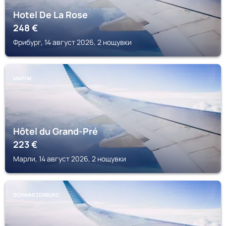
Hotel De La Rose
248
€
Фрибург, 14 август 2026, 2 нощувки
МАРЛИ
Hôtel du Grand-Pré
223
€
Марли, 14 август 2026, 2 нощувки
SCHWARZENBURG