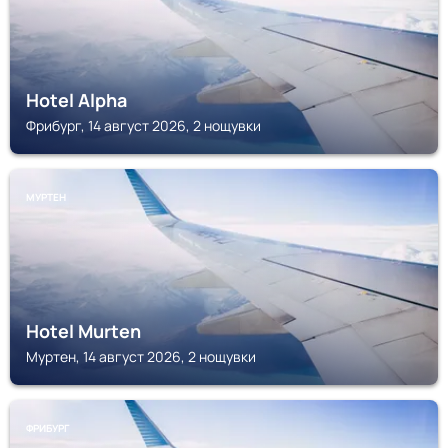
Hotel Alpha
Фрибург, 14 август 2026, 2 нощувки
МУРТЕН
Hotel Murten
Муртен, 14 август 2026, 2 нощувки
ФРИБУРГ