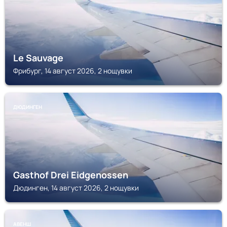
Le Sauvage
Фрибург, 14 август 2026, 2 нощувки
ДЮДИНГЕН
Gasthof Drei Eidgenossen
Дюдинген, 14 август 2026, 2 нощувки
АВЕНШ