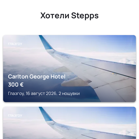
Хотели Stepps
ГЛАЗГОУ
Carlton George Hotel
300
€
Глазгоу, 16 август 2026, 2 нощувки
ГЛАЗГОУ