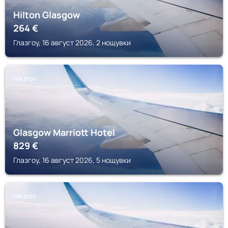
Hilton Glasgow
264
€
Глазгоу, 16 август 2026, 2 нощувки
ГЛАЗГОУ
Glasgow Marriott Hotel
829
€
Глазгоу, 16 август 2026, 5 нощувки
ГЛАЗГОУ