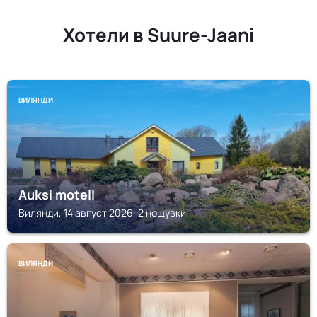
Хотели в Suure-Jaani
ВИЛЯНДИ
Auksi motell
Вилянди, 14 август 2026, 2 нощувки
ВИЛЯНДИ