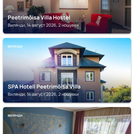
Peetrimõisa Villa Hostel
Вилянди, 14 август 2026, 2 нощувки
ВИЛЯНДИ
SPA Hotell Peetrimõisa Villa
Вилянди, 14 август 2026, 2 нощувки
ВИЛЯНДИ