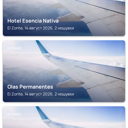
Hotel Esencia Nativa
El Zonte, 14 август 2026, 2 нощувки
EL ZONTE
Olas Permanentes
El Zonte, 14 август 2026, 2 нощувки
EL ZONTE