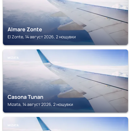
Almare Zonte
El Zonte, 14 август 2026, 2 нощувки
MIZATA
Casona Tunan
Mizata, 14 август 2026, 2 нощувки
MIZATA