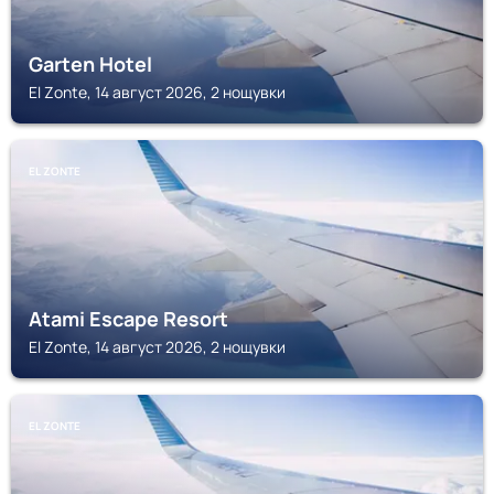
Garten Hotel
El Zonte, 14 август 2026, 2 нощувки
EL ZONTE
Atami Escape Resort
El Zonte, 14 август 2026, 2 нощувки
EL ZONTE