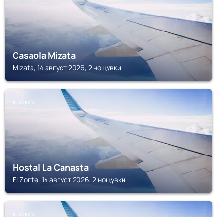
Casaola Mizata
Mizata, 14 август 2026, 2 нощувки
EL ZONTE
Hostal La Canasta
El Zonte, 14 август 2026, 2 нощувки
EL ZONTE