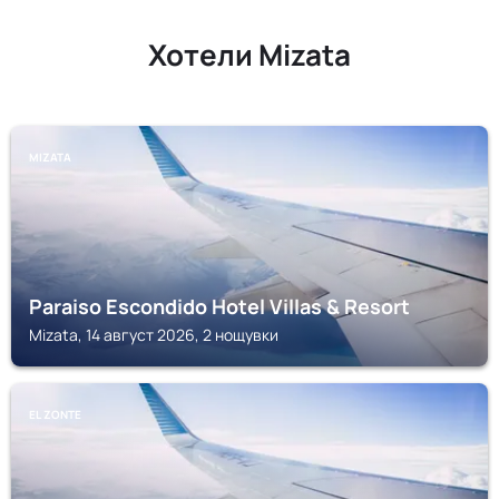
Хотели Mizata
MIZATA
Paraiso Escondido Hotel Villas & Resort
Mizata, 14 август 2026, 2 нощувки
EL ZONTE