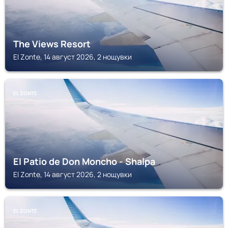
The Views Resort
El Zonte, 14 август 2026, 2 нощувки
EL ZONTE
El Patio de Don Moncho - Shalpa
El Zonte, 14 август 2026, 2 нощувки
EL ZONTE