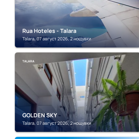
Rua Hoteles - Talara
Talara, 07 август 2026, 2 нощувки
TALARA
GOLDEN SKY
Talara, 07 август 2026, 2 нощувки