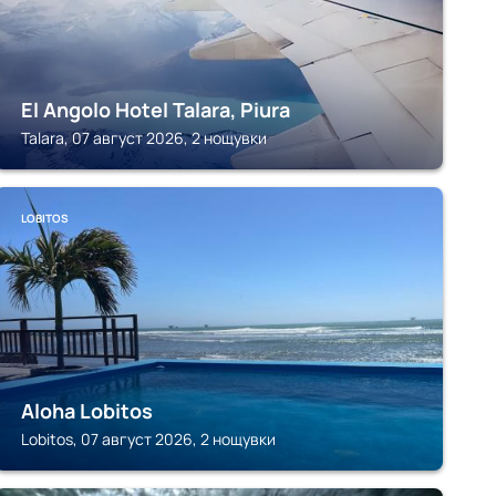
El Angolo Hotel Talara, Piura
Talara, 07 август 2026, 2 нощувки
LOBITOS
Aloha Lobitos
Lobitos, 07 август 2026, 2 нощувки