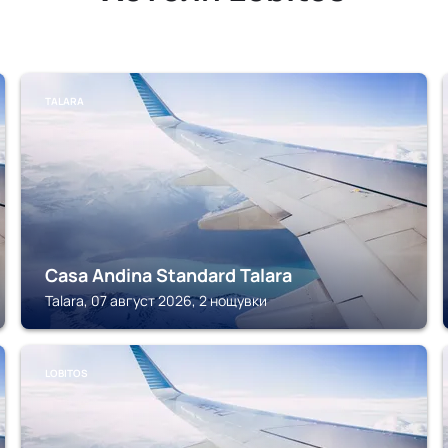
TALARA
Casa Andina Standard Talara
Talara, 07 август 2026, 2 нощувки
LOBITOS