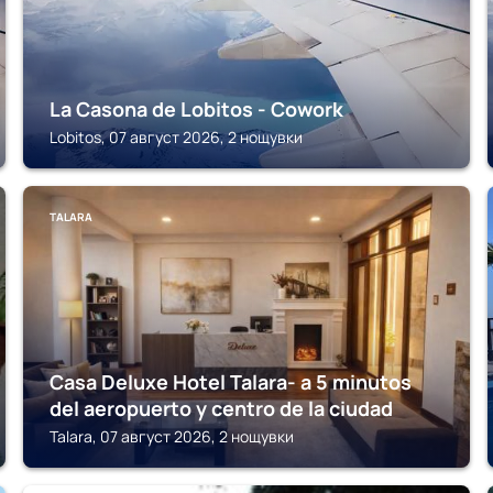
La Casona de Lobitos - Cowork
Lobitos, 07 август 2026, 2 нощувки
TALARA
Casa Deluxe Hotel Talara- a 5 minutos
del aeropuerto y centro de la ciudad
Talara, 07 август 2026, 2 нощувки