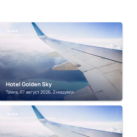
TALARA
Hotel Golden Sky
Talara, 07 август 2026, 2 нощувки
TALARA