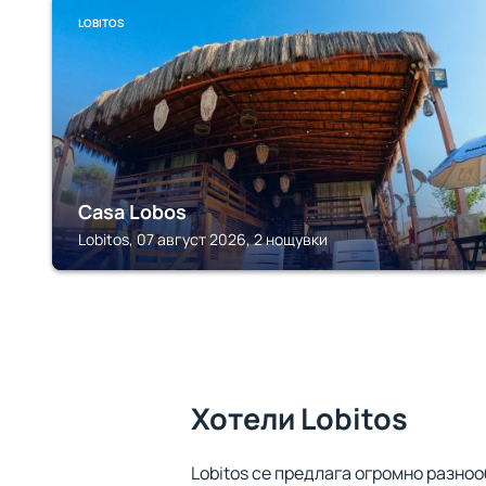
LOBITOS
Casa Lobos
Lobitos, 07 август 2026, 2 нощувки
Хотели Lobitos
Lobitos се предлага огромно разноо