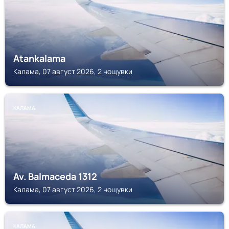
Atankalama
Калама, 07 август 2026, 2 нощувки
КАЛАМА
Av. Balmaceda 1312
Калама, 07 август 2026, 2 нощувки
КАЛАМА