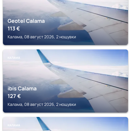
Geotel Calama
113
€
Калама, 08 август 2026, 2 нощувки
КАЛАМА
ibis Calama
127
€
Калама, 08 август 2026, 2 нощувки
КАЛАМА